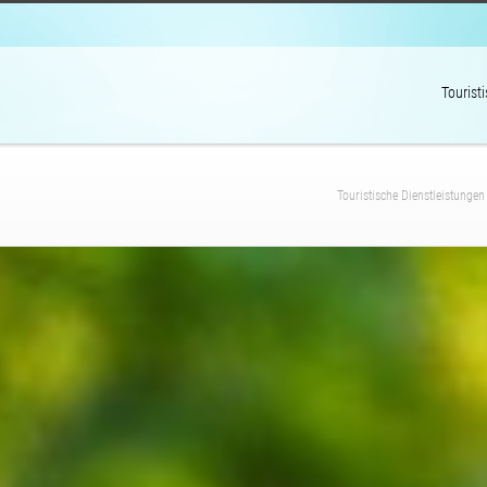
Tourist
Touristische Dienstleistungen