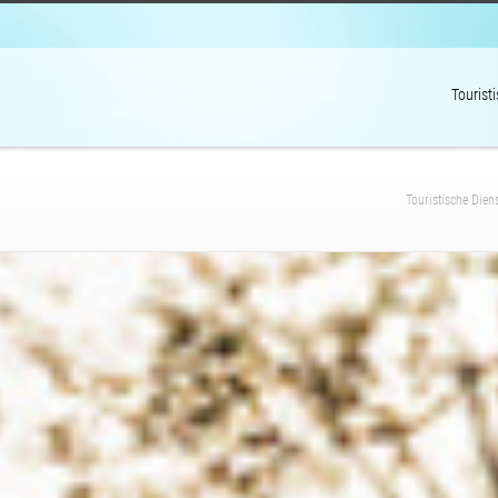
Tourist
Touristische Dien