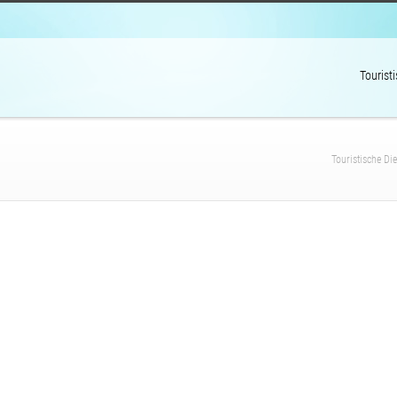
Tourist
Touristische Di