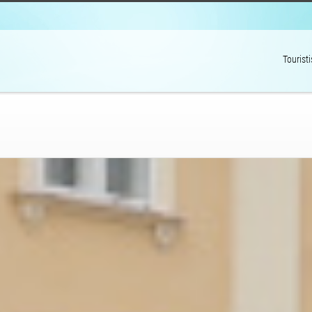
Tourist